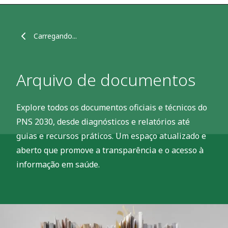
Carregando...
Arquivo de documentos
Explore todos os documentos oficiais e técnicos do
PNS 2030, desde diagnósticos e relatórios até
guias e recursos práticos. Um espaço atualizado e
aberto que promove a transparência e o acesso à
informação em saúde.