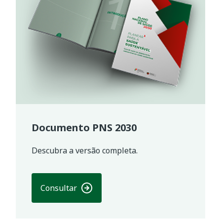
Documento PNS 2030
Descubra a versão completa.
Consultar