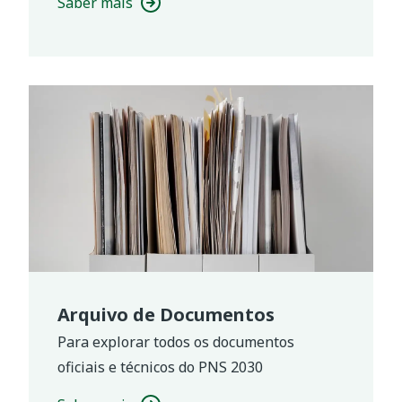
Saber mais
Arquivo de Documentos
Para explorar todos os documentos
oficiais e técnicos do PNS 2030