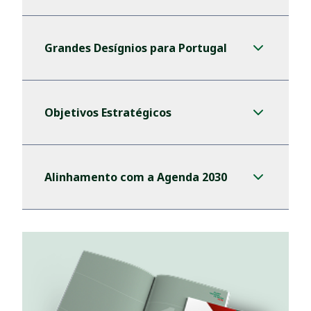
Grandes Desígnios para Portugal
Objetivos Estratégicos
Alinhamento com a Agenda 2030
Documento PNS 2030