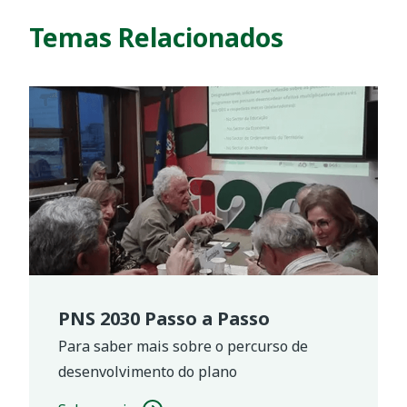
Temas Relacionados
PNS 2030 Passo a Passo
Para saber mais sobre o percurso de
desenvolvimento do plano