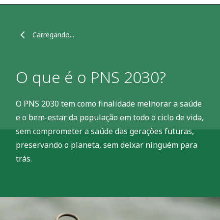
Carregando...
O que é o PNS 2030?
O PNS 2030 tem como finalidade melhorar a saúde
e o bem-estar da população em todo o ciclo de vida,
sem comprometer a saúde das gerações futuras,
preservando o planeta, sem deixar ninguém para
trás.