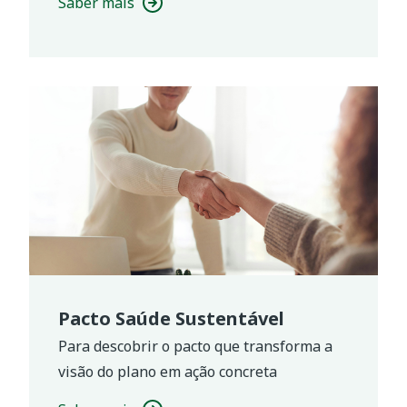
Saber mais
Pacto Saúde Sustentável
Para descobrir o pacto que transforma a
visão do plano em ação concreta