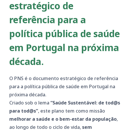
estratégico de
referência para a
política pública de saúde
em Portugal na próxima
década.
O PNS é o documento estratégico de referência
para a política pública de saúde em Portugal na
próxima década.
Criado sob o lema
“Saúde Sustentável: de tod@s
para tod@s”
, este plano tem como missão
melhorar a saúde e o bem-estar da população
,
ao longo de todo o ciclo de vida,
sem