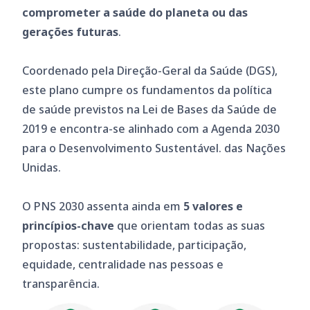
comprometer a saúde do planeta ou das
gerações futuras
.
Coordenado pela Direção-Geral da Saúde (DGS),
este plano cumpre os fundamentos da política
de saúde previstos na Lei de Bases da Saúde de
2019 e encontra-se alinhado com a Agenda 2030
para o Desenvolvimento Sustentável. das Nações
Unidas.
O PNS 2030 assenta ainda em
5 valores e
princípios-chave
que orientam todas as suas
propostas: sustentabilidade, participação,
equidade, centralidade nas pessoas e
transparência.