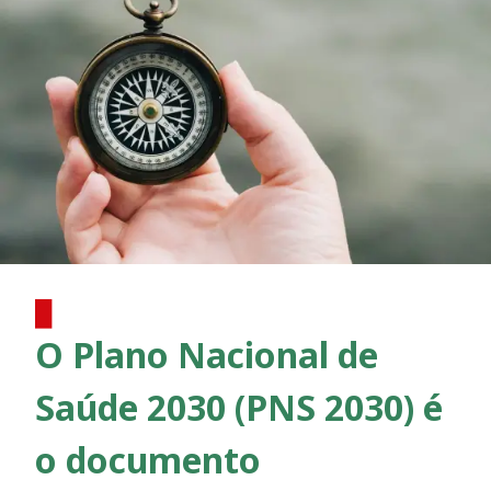
O Plano Nacional de
Saúde 2030 (PNS 2030) é
o documento