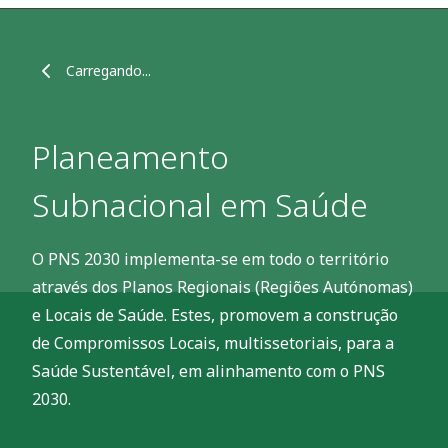
Carregando...
Planeamento
Subnacional em Saúde
O PNS 2030 implementa-se em todo o território
através dos Planos Regionais (Regiões Autónomas)
e Locais de Saúde. Estes, promovem a construção
de Compromissos Locais, multissetoriais, para a
Saúde Sustentável, em alinhamento com o PNS
2030.