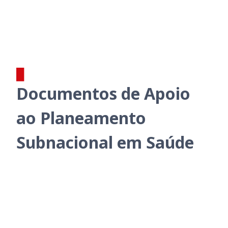
Documentos de Apoio ao Planeamento Subnacional em
Documentos de Apoio
ao Planeamento
Subnacional em Saúde