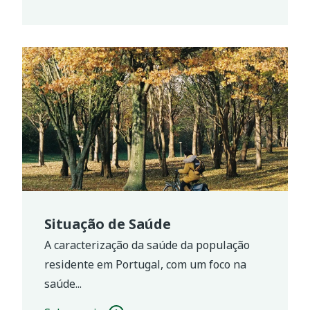
Situação de Saúde
A caracterização da saúde da população
residente em Portugal, com um foco na
saúde...