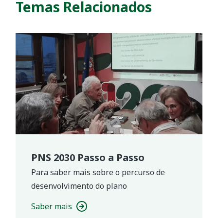
Temas Relacionados
PNS 2030 Passo a Passo
Para saber mais sobre o percurso de
desenvolvimento do plano
Saber mais