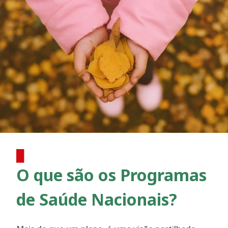
O que são os Programas
de Saúde Nacionais?