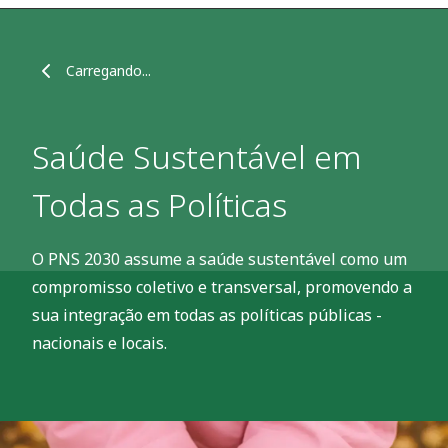
Carregando...
Saúde Sustentável em
Todas as Políticas
O PNS 2030 assume a saúde sustentável como um
compromisso coletivo e transversal, promovendo a
sua integração em todas as políticas públicas -
nacionais e locais.