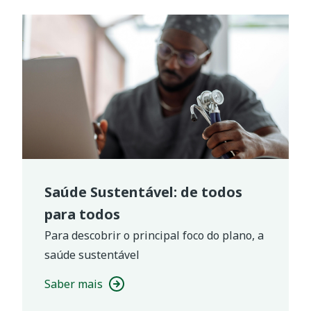
Saúde Sustentável: de todos
para todos
Para descobrir o principal foco do plano, a
saúde sustentável
Saber mais