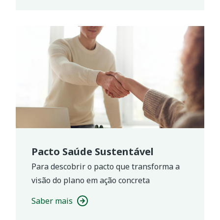
Pacto Saúde Sustentável
Para descobrir o pacto que transforma a
visão do plano em ação concreta
Saber mais