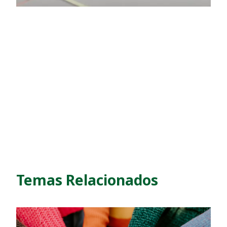
Temas Relacionados