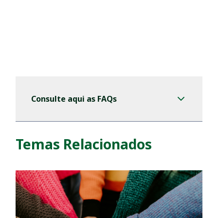
Consulte aqui as FAQs
Consulte aqui as FAQs
Temas Relacionados