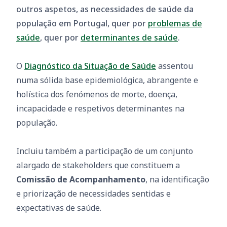
outros aspetos, as necessidades de saúde da
população em Portugal, quer por
problemas de
saúde
, quer por
determinantes de saúde
.
O
Diagnóstico da Situação de Saúde
assentou
numa sólida base epidemiológica, abrangente e
holística dos fenómenos de morte, doença,
incapacidade e respetivos determinantes na
população.
Incluiu também a participação de um conjunto
alargado de stakeholders que constituem a
Comissão de Acompanhamento
, na identificação
e priorização de necessidades sentidas e
expectativas de saúde.