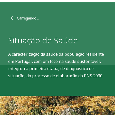
Carregando...
Situação de Saúde
A caracterização da saúde da população residente
em Portugal, com um foco na saúde sustentável,
integrou a primeira etapa, de diagnóstico de
situação, do processo de elaboração do PNS 2030.