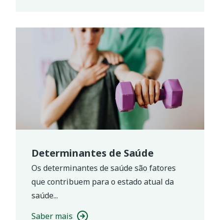
Determinantes de Saúde
Os determinantes de saúde são fatores
que contribuem para o estado atual da
saúde...
Saber mais