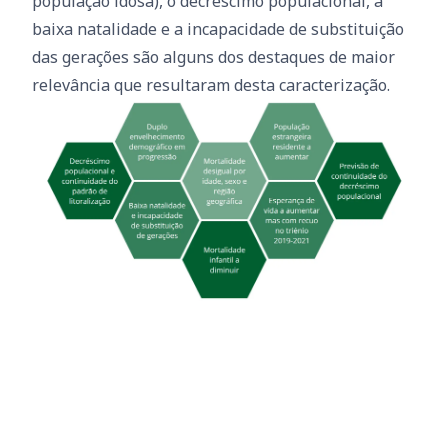
população idosa), o decréscimo populacional, a
baixa natalidade e a incapacidade de substituição
das gerações são alguns dos destaques de maior
relevância que resultaram desta caracterização.