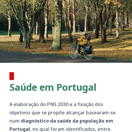
Saúde em Portugal
A elaboração do PNS 2030 e a fixação dos
objetivos que se propõe alcançar basearam-se
num
diagnóstico da saúde da população em
Portugal
, no qual foram identificados, entre