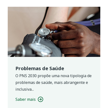
Problemas de Saúde
O PNS 2030 propõe uma nova tipologia de
problemas de saúde, mais abrangente e
inclusiva...
Saber mais