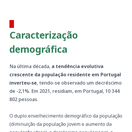
Caracterização
demográfica
Na última década,
a tendência evolutiva
crescente da população residente em Portugal
inverteu-se
, tendo-se observado um decréscimo
de -2,1%. Em 2021, residiam, em Portugal, 10 344
802 pessoas.
O duplo envelhecimento demográfico da população
(diminuição da população jovem e aumento da