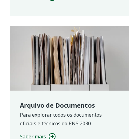
Arquivo de Documentos
Para explorar todos os documentos
oficiais e técnicos do PNS 2030
Saber mais