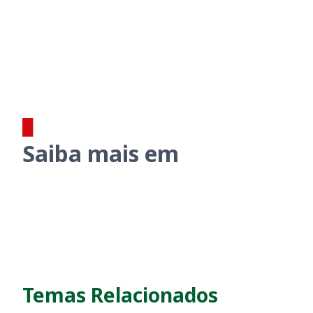
Saiba mais em
Temas Relacionados